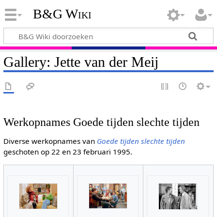
B&G Wiki
Gallery: Jette van der Meij
Werkopnames Goede tijden slechte tijden
Diverse werkopnames van
Goede tijden slechte tijden
geschoten op 22 en 23 februari 1995.