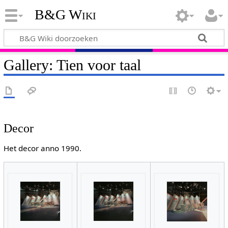
B&G Wiki
Gallery: Tien voor taal
Decor
Het decor anno 1990.