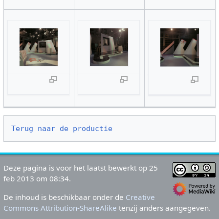
Terug naar de productie
Deze pagina is voor het laatst bewerkt op 25
feb 2013 om 08:34.
De inhoud is beschikbaar onder de
Creative
Commons Attribution-ShareAlike
tenzij anders aangegeven.