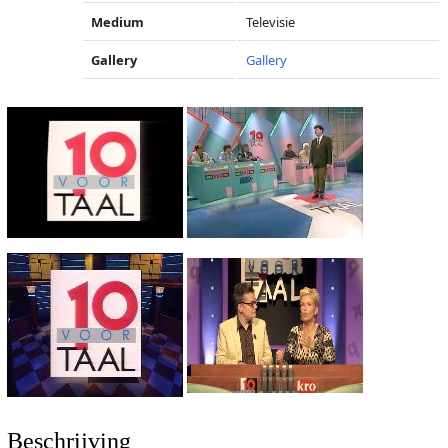
Medium
Televisie
Gallery
Gallery
Beschrijving