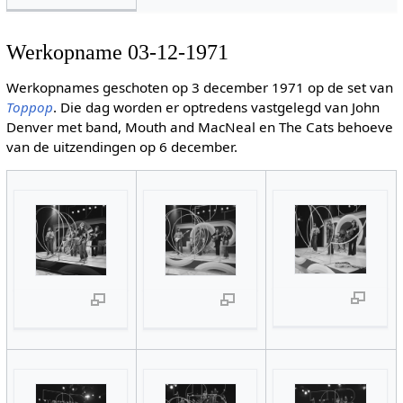
Werkopname 03-12-1971
Werkopnames geschoten op 3 december 1971 op de set van
Toppop
. Die dag worden er optredens vastgelegd van John
Denver met band, Mouth and MacNeal en The Cats behoeve
van de uitzendingen op 6 december.