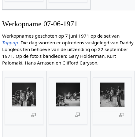
Werkopname 07-06-1971
Werkopnames geschoten op 7 juni 1971 op de set van
Toppop
. Die dag worden er optredens vastgelegd van Daddy
Longlegs ten behoeve van de uitzending op 22 september
1971. Op de foto's bandleden: Gary Holderman, Kurt
Palomaki, Hans Arnssen en Clifford Caryson.