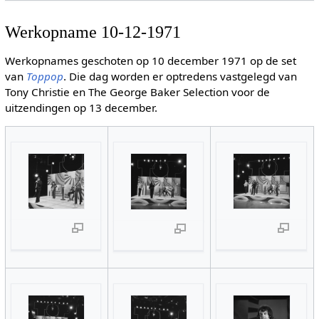
Werkopname 10-12-1971
Werkopnames geschoten op 10 december 1971 op de set
van
Toppop
. Die dag worden er optredens vastgelegd van
Tony Christie en The George Baker Selection voor de
uitzendingen op 13 december.