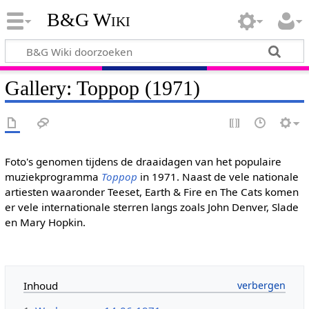
B&G Wiki
Gallery: Toppop (1971)
Foto's genomen tijdens de draaidagen van het populaire
muziekprogramma
Toppop
in 1971. Naast de vele nationale
artiesten waaronder Teeset, Earth & Fire en The Cats komen
er vele internationale sterren langs zoals John Denver, Slade
en Mary Hopkin.
Inhoud