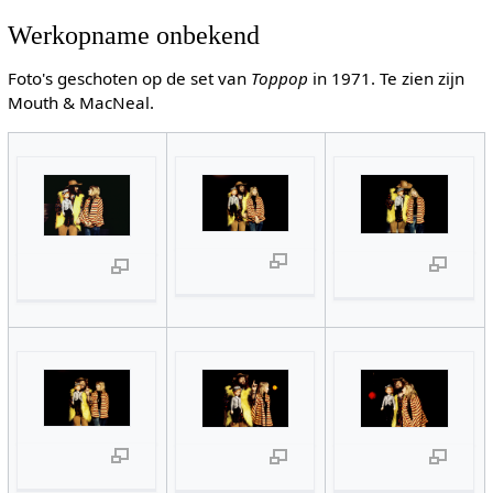
Werkopname onbekend
Foto's geschoten op de set van
Toppop
in 1971. Te zien zijn
Mouth & MacNeal.