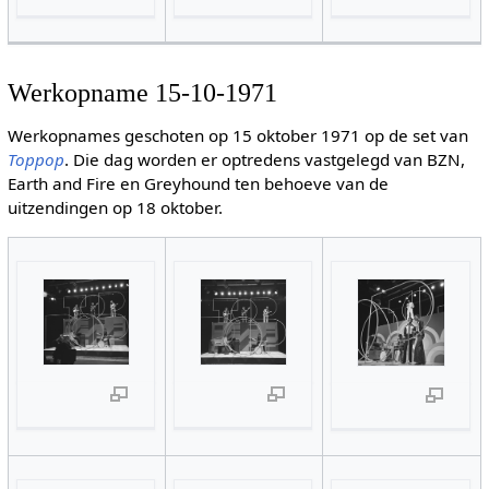
Werkopname 15-10-1971
Werkopnames geschoten op 15 oktober 1971 op de set van
Toppop
. Die dag worden er optredens vastgelegd van BZN,
Earth and Fire en Greyhound ten behoeve van de
uitzendingen op 18 oktober.