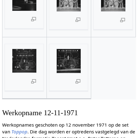
Werkopname 12-11-1971
Werkopnames geschoten op 12 november 1971 op de set
van
Toppop
. Die dag worden er optredens vastgelegd van de