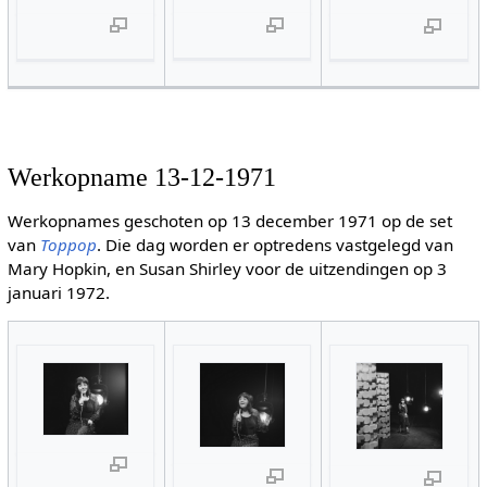
Werkopname 13-12-1971
Werkopnames geschoten op 13 december 1971 op de set
van
Toppop
. Die dag worden er optredens vastgelegd van
Mary Hopkin, en Susan Shirley voor de uitzendingen op 3
januari 1972.