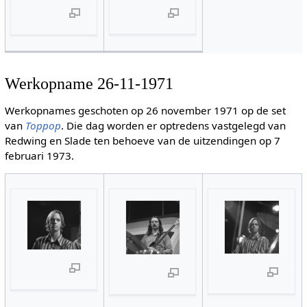
Werkopname 26-11-1971
Werkopnames geschoten op 26 november 1971 op de set
van
Toppop
. Die dag worden er optredens vastgelegd van
Redwing en Slade ten behoeve van de uitzendingen op 7
februari 1973.