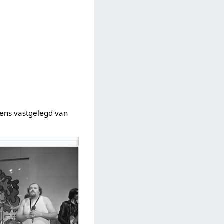
dens vastgelegd van