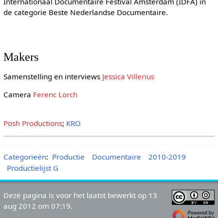
Internationaal Documentaire Festival Amsterdam (IDFA) in
de categorie Beste Nederlandse Documentaire.
Makers
Samenstelling en interviews
Jessica Villerius
Camera
Ferenc Lorch
Posh Productions
;
KRO
Categorieën
:
Productie
Documentaire
2010-2019
Productielijst G
Deze pagina is voor het laatst bewerkt op 13
aug 2012 om 07:19.