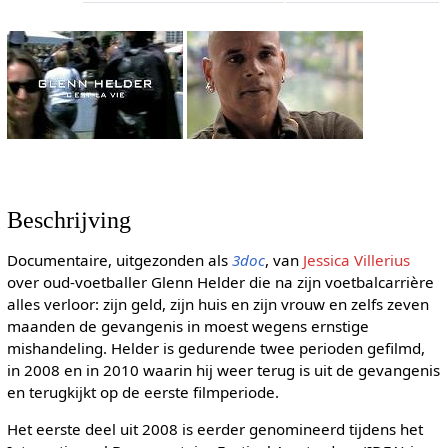
Beschrijving
Documentaire, uitgezonden als
3doc
, van
Jessica Villerius
over oud-voetballer Glenn Helder die na zijn voetbalcarrière
alles verloor: zijn geld, zijn huis en zijn vrouw en zelfs zeven
maanden de gevangenis in moest wegens ernstige
mishandeling. Helder is gedurende twee perioden gefilmd,
in 2008 en in 2010 waarin hij weer terug is uit de gevangenis
en terugkijkt op de eerste filmperiode.
Het eerste deel uit 2008 is eerder genomineerd tijdens het