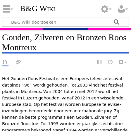
B&G Wiki
Gouden, Zilveren en Bronzen Roos
Montreux
Het Gouden Roos Festival is een Europees televisiefestival
dat sinds 1961 wordt gehouden. Tot 2003 vindt het festival
plaats in Montreux. Van 2004 tot en met 2012 wordt het
festival in Luzern gehouden, vanaf 2012 in een wisselende
Europese stad. Op het festival worden Europese televisie-
inzendingen beoordeeld door een internationale jury. Zij
kennen de beste programma's een Gouden, Zilveren of
Bronzen Roos toe. Tot 1993 worden er jaarlijks slechts drie
programma's bekroond, vanaf 1994 worden er verschillende