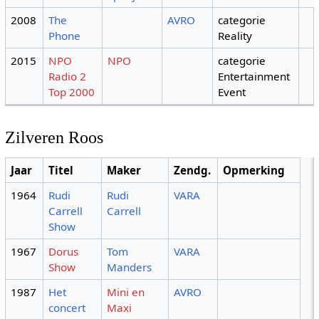
2008
The
AVRO
categorie
Phone
Reality
2015
NPO
NPO
categorie
Radio 2
Entertainment
Top 2000
Event
Zilveren Roos
Jaar
Titel
Maker
Zendg.
Opmerking
1964
Rudi
Rudi
VARA
Carrell
Carrell
Show
1967
Dorus
Tom
VARA
Show
Manders
1987
Het
Mini en
AVRO
concert
Maxi