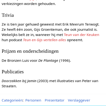
verkiezingen worden gehouden.
Trivia
Ze is tien jaar gehuwd geweest met Erik Meerum Terwogt.
Ze heeft één zoon, Gijs Groenteman, die ook journalist is.
Wekelijks belt ze in, wanneer hij met
Teun van der Keuken
hun podcast
Teun en Gijs vertellen alles
opneemt.
Prijzen en onderscheidingen
De Bronzen Luis voor
De Plantage
(1996).
Publicaties
Doorzakken bij Jamin
(2003) met illustraties van Peter van
Straaten.
Categorieën
:
Personen
Presentator
Verslaggever