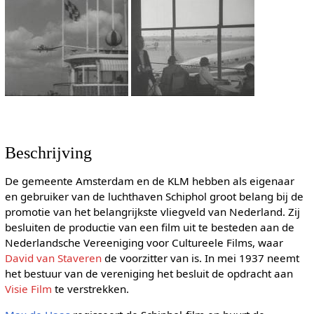
Beschrijving
De gemeente Amsterdam en de KLM hebben als eigenaar
en gebruiker van de luchthaven Schiphol groot belang bij de
promotie van het belangrijkste vliegveld van Nederland. Zij
besluiten de productie van een film uit te besteden aan de
Nederlandsche Vereeniging voor Cultureele Films, waar
David van Staveren
de voorzitter van is. In mei 1937 neemt
het bestuur van de vereniging het besluit de opdracht aan
Visie Film
te verstrekken.