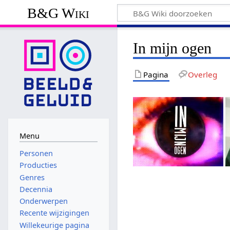
B&G Wiki
In mijn ogen
Pagina
Overleg
Menu
Personen
Producties
Genres
Decennia
Onderwerpen
Recente wijzigingen
Willekeurige pagina