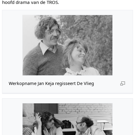
hoofd drama van de TROS.
Werkopname Jan Keja regisseert De Vlieg