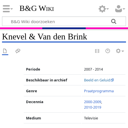
B&G Wiki
Knevel & Van den Brink
Periode
2007 - 2014
Beschikbaar in archief
Beeld en Geluid
Genre
Praatprogramma
Decennia
2000-2009
,
2010-2019
Medium
Televisie