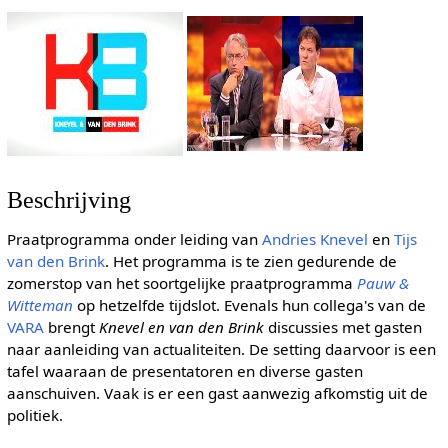
Beschrijving
Praatprogramma onder leiding van
Andries Knevel
en
Tijs
van den Brink
. Het programma is te zien gedurende de
zomerstop van het soortgelijke praatprogramma
Pauw &
Witteman
op hetzelfde tijdslot. Evenals hun collega's van de
VARA
brengt
Knevel en van den Brink
discussies met gasten
naar aanleiding van actualiteiten. De setting daarvoor is een
tafel waaraan de presentatoren en diverse gasten
aanschuiven. Vaak is er een gast aanwezig afkomstig uit de
politiek.