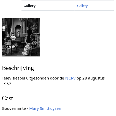
Gallery
Gallery
Beschrijving
Televisiespel uitgezonden door de
NCRV
op 28 augustus
1957.
Cast
Gouvernante -
Mary Smithuysen