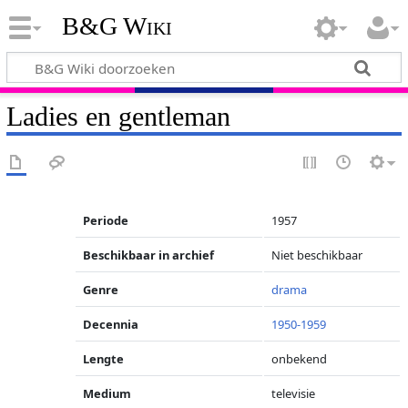
B&G Wiki
Ladies en gentleman
Periode
1957
Beschikbaar in archief
Niet beschikbaar
Genre
drama
Decennia
1950-1959
Lengte
onbekend
Medium
televisie