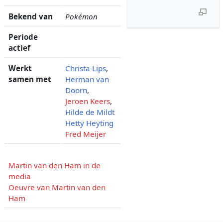
Bekend van
Pokémon
Periode
actief
Werkt
Christa Lips
,
samen met
Herman van
Doorn
,
Jeroen Keers
,
Hilde de Mildt
Hetty Heyting
Fred Meijer
Martin van den Ham in de
media
Oeuvre van Martin van den
Ham