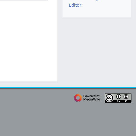
Editor