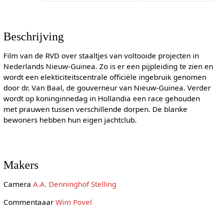
Beschrijving
Film van de RVD over staaltjes van voltooide projecten in
Nederlands Nieuw-Guinea. Zo is er een pijpleiding te zien en
wordt een elekticiteitscentrale officiële ingebruik genomen
door dr. Van Baal, de gouverneur van Nieuw-Guinea. Verder
wordt op koninginnedag in Hollandia een race gehouden
met prauwen tussen verschillende dorpen. De blanke
bewoners hebben hun eigen jachtclub.
Makers
Camera
A.A. Denninghof Stelling
Commentaaar
Wim Povel