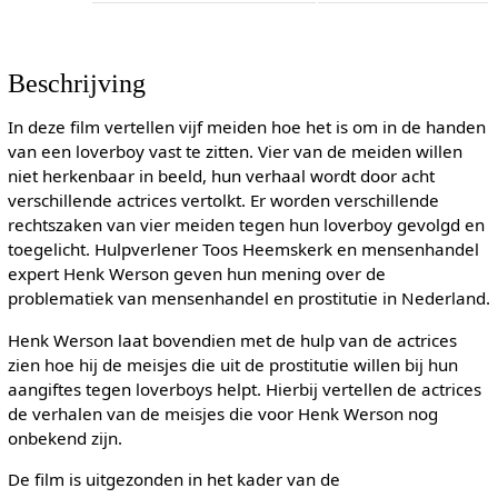
Beschrijving
In deze film vertellen vijf meiden hoe het is om in de handen
van een loverboy vast te zitten. Vier van de meiden willen
niet herkenbaar in beeld, hun verhaal wordt door acht
verschillende actrices vertolkt. Er worden verschillende
rechtszaken van vier meiden tegen hun loverboy gevolgd en
toegelicht. Hulpverlener Toos Heemskerk en mensenhandel
expert Henk Werson geven hun mening over de
problematiek van mensenhandel en prostitutie in Nederland.
Henk Werson laat bovendien met de hulp van de actrices
zien hoe hij de meisjes die uit de prostitutie willen bij hun
aangiftes tegen loverboys helpt. Hierbij vertellen de actrices
de verhalen van de meisjes die voor Henk Werson nog
onbekend zijn.
De film is uitgezonden in het kader van de