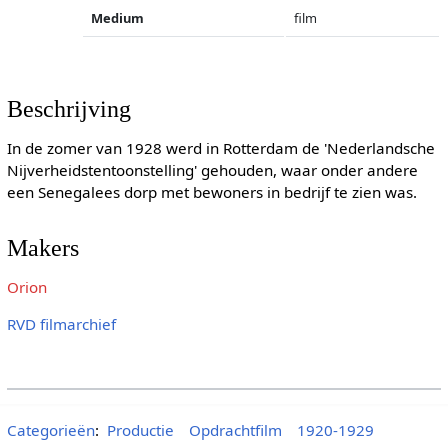
Medium
film
Beschrijving
In de zomer van 1928 werd in Rotterdam de 'Nederlandsche
Nijverheidstentoonstelling' gehouden, waar onder andere
een Senegalees dorp met bewoners in bedrijf te zien was.
Makers
Orion
RVD filmarchief
Categorieën
:
Productie
Opdrachtfilm
1920-1929