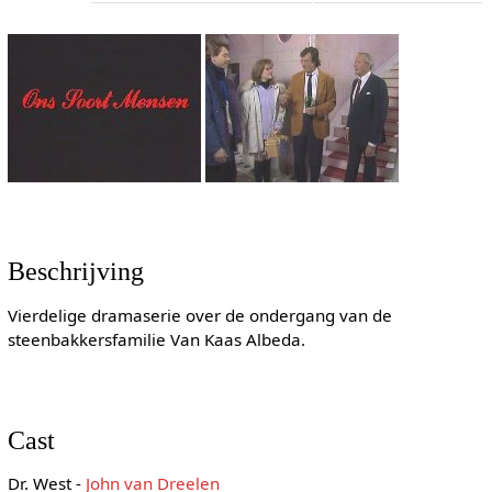
Beschrijving
Vierdelige dramaserie over de ondergang van de
steenbakkersfamilie Van Kaas Albeda.
Cast
Dr. West -
John van Dreelen