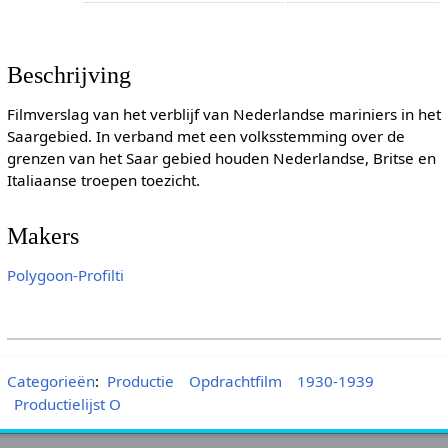
Beschrijving
Filmverslag van het verblijf van Nederlandse mariniers in het
Saargebied. In verband met een volksstemming over de
grenzen van het Saar gebied houden Nederlandse, Britse en
Italiaanse troepen toezicht.
Makers
Polygoon-Profilti
Categorieën
:
Productie
Opdrachtfilm
1930-1939
Productielijst O