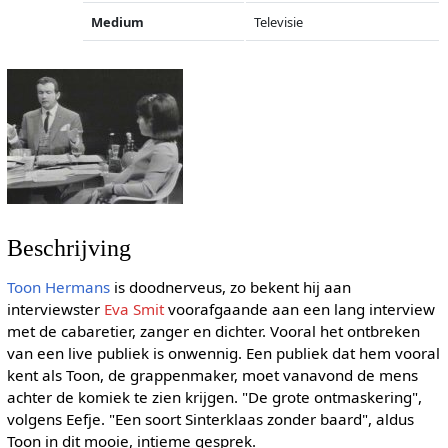
Medium
Televisie
Beschrijving
Toon Hermans
is doodnerveus, zo bekent hij aan
interviewster
Eva Smit
voorafgaande aan een lang interview
met de cabaretier, zanger en dichter. Vooral het ontbreken
van een live publiek is onwennig. Een publiek dat hem vooral
kent als Toon, de grappenmaker, moet vanavond de mens
achter de komiek te zien krijgen. "De grote ontmaskering",
volgens Eefje. "Een soort Sinterklaas zonder baard", aldus
Toon in dit mooie, intieme gesprek.