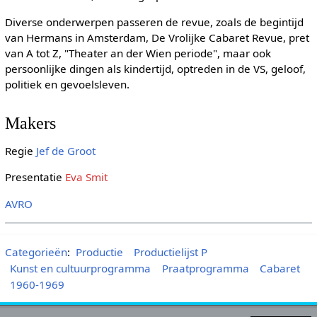
Diverse onderwerpen passeren de revue, zoals de begintijd
van Hermans in Amsterdam, De Vrolijke Cabaret Revue, pret
van A tot Z, "Theater an der Wien periode", maar ook
persoonlijke dingen als kindertijd, optreden in de VS, geloof,
politiek en gevoelsleven.
Makers
Regie
Jef de Groot
Presentatie
Eva Smit
AVRO
Categorieën
:
Productie
Productielijst P
Kunst en cultuurprogramma
Praatprogramma
Cabaret
1960-1969