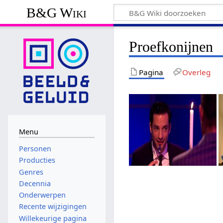
B&G Wiki
Proefkonijnen
Pagina
Overleg
Menu
Personen
Producties
Genres
Decennia
Onderwerpen
Recente wijzigingen
Willekeurige pagina