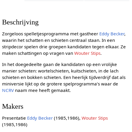
Beschrijving
Zorgeloos spelletjesprogramma met gastheer
Eddy Becker
,
waarin het schatten en schieten centraal staan. In een
stripdecor spelen drie groepen kandidaten tegen elkaar. Ze
maken schattingen op vragen van
Wouter Stips
.
In het doegedeelte gaan de kandidaten op een vrolijke
manier schieten: wortelschieten, kuitschieten, in de lach
schieten en bokken schieten. Een heerlijk tijdverdrijf dat als
miniversie lijkt op de grotere spelprogramma’s waar de
NCRV
naam mee heeft gemaakt.
Makers
Presentatie
Eddy Becker
(1985,1986),
Wouter Stips
(1985,1986)