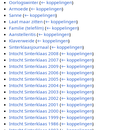
Oorlogswinter
(
← koppelingen
)
Armoede
(
← koppelingen
)
Sanne
(
← koppelingen
)
Laat maar zitten
(
← koppelingen
)
Familie (telefilm)
(
← koppelingen
)
Aanstelleritis
(
← koppelingen
)
Klaverweide
(
← koppelingen
)
Sinterklaasjournaal
(
← koppelingen
)
Intocht Sinterklaas 2008
(
← koppelingen
)
Intocht Sinterklaas 2007
(
← koppelingen
)
Intocht Sinterklaas 2009
(
← koppelingen
)
Intocht Sinterklaas 2006
(
← koppelingen
)
Intocht Sinterklaas 2005
(
← koppelingen
)
Intocht Sinterklaas 2004
(
← koppelingen
)
Intocht Sinterklaas 2003
(
← koppelingen
)
Intocht Sinterklaas 2002
(
← koppelingen
)
Intocht Sinterklaas 2001
(
← koppelingen
)
Intocht Sinterklaas 2000
(
← koppelingen
)
Intocht Sinterklaas 1999
(
← koppelingen
)
Intocht Sinterklaas 1986
(
← koppelingen
)