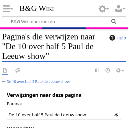
B&G Wiki
Pagina's die verwijzen naar
Hulp
"De 10 over half 5 Paul de
Leeuw show"
←
De 10 over half 5 Paul de Leeuw show
Verwijzingen naar deze pagina
Pagina:
Naamruimte: