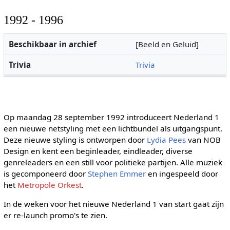
1992 - 1996
Beschikbaar in archief
[Beeld en Geluid]
Trivia
Trivia
Op maandag 28 september 1992 introduceert Nederland 1
een nieuwe netstyling met een lichtbundel als uitgangspunt.
Deze nieuwe styling is ontworpen door
Lydia Pees
van NOB
Design en kent een beginleader, eindleader, diverse
genreleaders en een still voor politieke partijen. Alle muziek
is gecomponeerd door
Stephen Emmer
en ingespeeld door
het
Metropole Orkest
.
In de weken voor het nieuwe Nederland 1 van start gaat zijn
er re-launch promo's te zien.