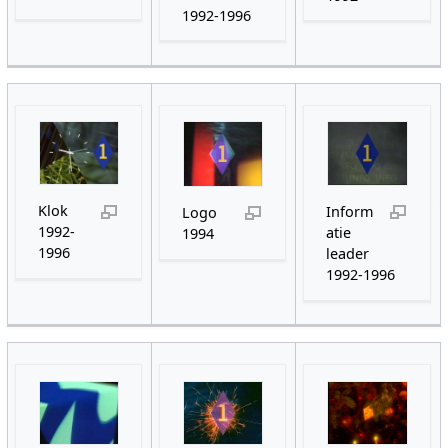
1992-1996
Klok
Inform
Logo
1992-
atie
1994
1996
leader
1992-1996