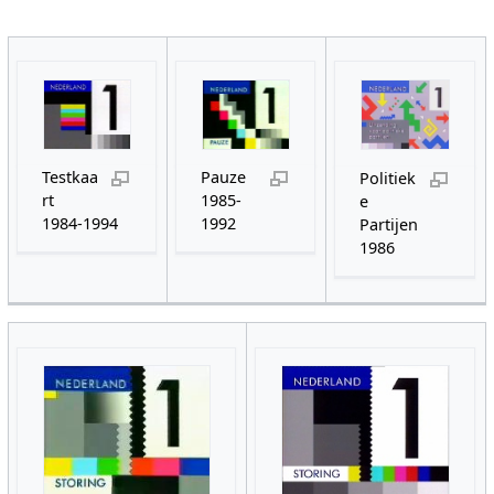
Testkaa
Pauze
Politiek
rt
1985-
e
1984-1994
1992
Partijen
1986