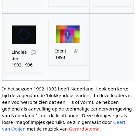
Ident
Eindlea
1993
der
1992-1996
In het seizoen 1992-1993 heeft Nederland 1 ook een korte
tijd de zogenaamde 'blokkendoosleaders'. In deze leaders is
een voorwerp te zien dat een 1 is of vormt. Ze hebben
gediend als aanvulling op de toenmalige zendervormgeving
van Nederland 1 met de lichtbundel. Deze filmpjes zijn als
losse imagofilmpjes gebruikt. Ze zijn gemaakt door
Geert
van Ooijen
met de muziek van
Gerard Atema
.