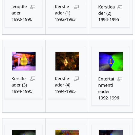
Jeugdle
Kerstle
Kerstlea
ader
ader (1)
der (2)
1992-1996
1992-1993
1994-1995
Kerstle
Kerstle
Entertai
ader (3)
ader (4)
nmentl
1994-1995
1994-1995
eader
1992-1996