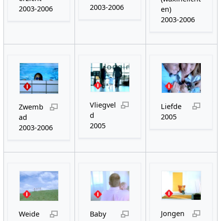
2003-2006
2003-2006
en)
2003-2006
Vliegvel
Liefde
Zwemb
d
2005
ad
2005
2003-2006
Jongen
Weide
Baby