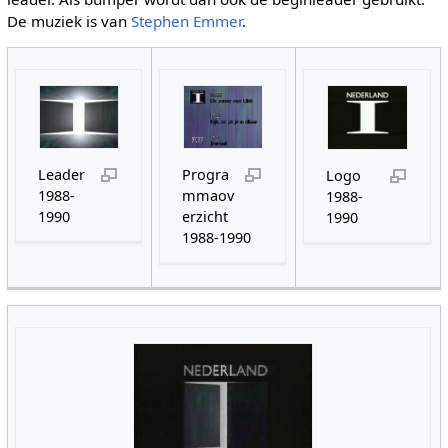
De muziek is van
Stephen Emmer
.
Leader
Progra
Logo
1988-
mmaov
1988-
1990
erzicht
1990
1988-1990