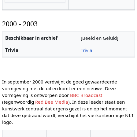
2000 - 2003
Beschikbaar in archief
[Beeld en Geluid]
Trivia
Trivia
In september 2000 verdwijnt de goed gewaardeerde
vormgeving met de uil en komt er een nieuwe. Deze
vormgeving is ontworpen door
BBC Broadcast
(tegenwoordig
Red Bee Media
). In deze leader staat een
kunstwerk centraal dat ergens gezet is en op het moment
dat deze gedraaid wordt, verschijnt het vierkantvormige NL1
logo.