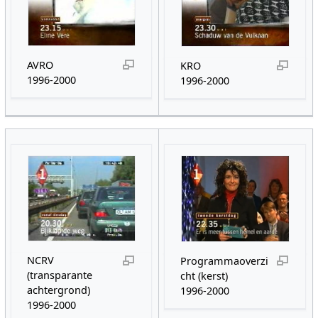
AVRO
KRO
1996-2000
1996-2000
NCRV
Programmaoverzi
(transparante
cht (kerst)
achtergrond)
1996-2000
1996-2000