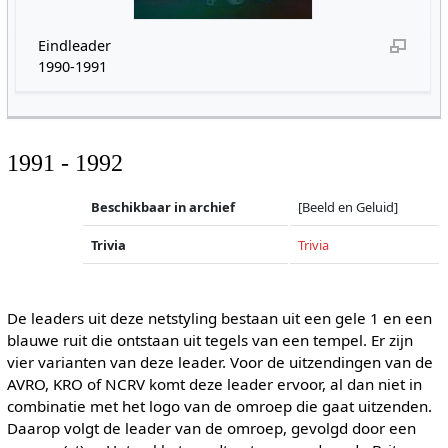
Eindleader
1990-1991
1991 - 1992
Beschikbaar in archief
[Beeld en Geluid]
Trivia
Trivia
De leaders uit deze netstyling bestaan uit een gele 1 en een
blauwe ruit die ontstaan uit tegels van een tempel. Er zijn
vier varianten van deze leader. Voor de uitzendingen van de
AVRO, KRO of NCRV komt deze leader ervoor, al dan niet in
combinatie met het logo van de omroep die gaat uitzenden.
Daarop volgt de leader van de omroep, gevolgd door een