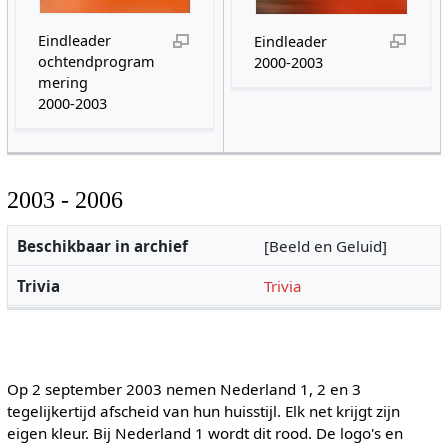
Eindleader
Eindleader
ochtendprogram
2000-2003
mering
2000-2003
2003 - 2006
Beschikbaar in archief
[Beeld en Geluid]
Trivia
Trivia
Op 2 september 2003 nemen Nederland 1, 2 en 3
tegelijkertijd afscheid van hun huisstijl. Elk net krijgt zijn
eigen kleur. Bij Nederland 1 wordt dit rood. De logo's en