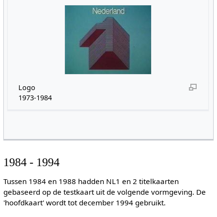
Logo
1973-1984
1984 - 1994
Tussen 1984 en 1988 hadden NL1 en 2 titelkaarten
gebaseerd op de testkaart uit de volgende vormgeving. De
'hoofdkaart' wordt tot december 1994 gebruikt.