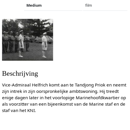
Medium
film
Beschrijving
Vice-Admiraal Helfrich komt aan te Tandjong Priok en neemt
zijn intrek in zijn oorspronkelijke ambtswoning. Hij treedt
enige dagen later in het voorlopige Marinehoofdkwartier op
als voorzitter van een bijeenkomst van de Marine staf en de
staf van het KNI.