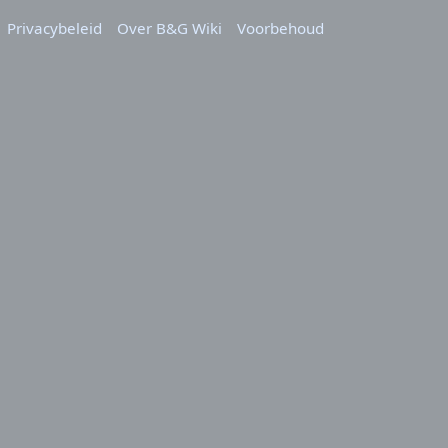
Privacybeleid
Over B&G Wiki
Voorbehoud