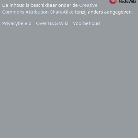
De inhoud is beschikbaar onder de
Creative
Commons Attribution-ShareAlike
tenzij anders aangegeven.
Privacybeleid
Over B&G Wiki
Voorbehoud