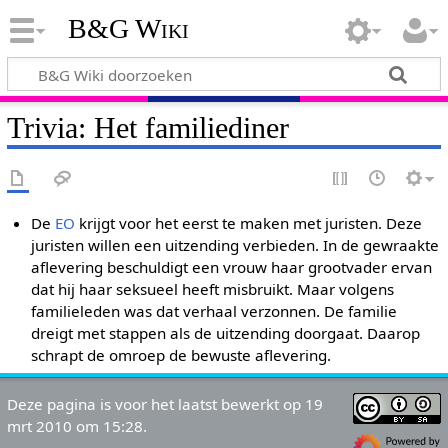
B&G Wiki
Trivia: Het familiediner
De
EO
krijgt voor het eerst te maken met juristen. Deze
juristen willen een uitzending verbieden. In de gewraakte
aflevering beschuldigt een vrouw haar grootvader ervan
dat hij haar seksueel heeft misbruikt. Maar volgens
familieleden was dat verhaal verzonnen. De familie
dreigt met stappen als de uitzending doorgaat. Daarop
schrapt de omroep de bewuste aflevering.
Deze pagina is voor het laatst bewerkt op 19
mrt 2010 om 15:28.