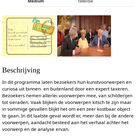
Medium
televisie
Beschrijving
In dit programma laten bezoekers hun kunstvoorwerpen en
curiosa uit binnen- en buitenland door een expert taxeren.
Bezoekers nemen allerlei voorwerpen mee, van schilderijen
tot sieraden. Vaak blijken de voorwerpen kitsch te zijn maar
in sommige gevallen blijkt het om een zeer kostbaar object
te gaan. In dit laatste geval wordt er, meer dan bij de andere
voorwerpen, aandacht besteed aan het verhaal achter het
voorwerp en de analyse ervan.