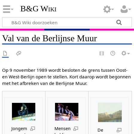
B&G Wiki
Val van de Berlijnse Muur
Op 9 november 1989 wordt besloten de grens tussen Oost-
en West-Berlijn open te stellen. Kort daarop wordt begonnen
met het afbreken van de Berlijnse Muur.
Jongem
Mensen
De