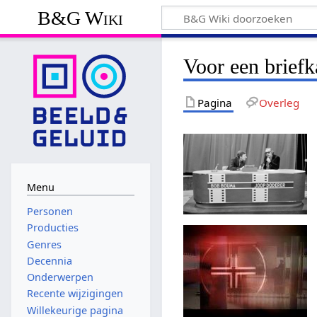
B&G Wiki
Voor een briefk
Pagina
Overleg
Menu
Personen
Producties
Genres
Decennia
Onderwerpen
Recente wijzigingen
Willekeurige pagina