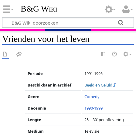
B&G Wiki
Vrienden voor het leven
Periode
1991-1995
Beschikbaar in archief
Beeld en Geluid
Genre
Comedy
Decennia
1990-1999
Lengte
25' - 30' per aflevering
Medium
Televisie