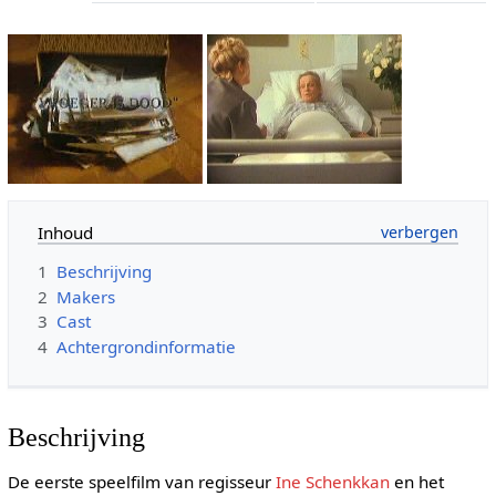
Inhoud
1
Beschrijving
2
Makers
3
Cast
4
Achtergrondinformatie
Beschrijving
De eerste speelfilm van regisseur
Ine Schenkkan
en het