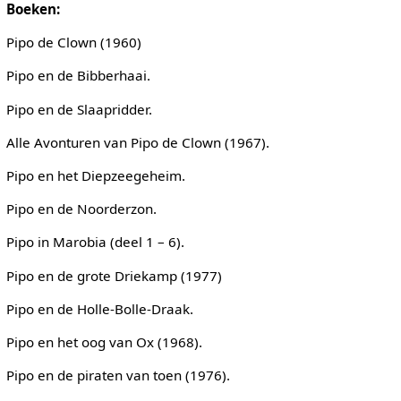
Boeken:
Pipo de Clown (1960)
Pipo en de Bibberhaai.
Pipo en de Slaapridder.
Alle Avonturen van Pipo de Clown (1967).
Pipo en het Diepzeegeheim.
Pipo en de Noorderzon.
Pipo in Marobia (deel 1 – 6).
Pipo en de grote Driekamp (1977)
Pipo en de Holle-Bolle-Draak.
Pipo en het oog van Ox (1968).
Pipo en de piraten van toen (1976).