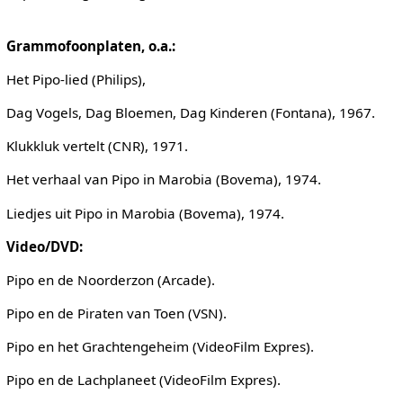
Grammofoonplaten, o.a.:
Het Pipo-lied (Philips),
Dag Vogels, Dag Bloemen, Dag Kinderen (Fontana), 1967.
Klukkluk vertelt (CNR), 1971.
Het verhaal van Pipo in Marobia (Bovema), 1974.
Liedjes uit Pipo in Marobia (Bovema), 1974.
Video/DVD:
Pipo en de Noorderzon (Arcade).
Pipo en de Piraten van Toen (VSN).
Pipo en het Grachtengeheim (VideoFilm Expres).
Pipo en de Lachplaneet (VideoFilm Expres).