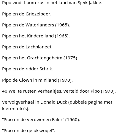
Pipo vindt Lpom-zus in het land van Sjeik Jakkie.
Pipo en de Griezelbeer.
Pipo en de Waterlanders (1965).
Pipo en het Kindereiland (1965).
Pipo en de Lachplaneet.
Pipo en het Grachtengeheim (1975)
Pipo en de ridder Schrik.
Pipo de Clown in miniland (1970).
40 Wel te rusten verhaaltjes, verteld door Pipo (1970).
Vervolgverhaal in Donald Duck (dubbele pagina met
klerenfoto’s):
“Pipo en de verdwenen Fakir” (1960).
“Pipo en de geluksvogel”.