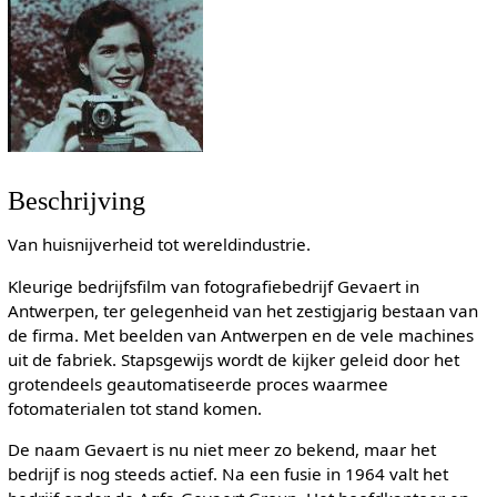
Beschrijving
Van huisnijverheid tot wereldindustrie.
Kleurige bedrijfsfilm van fotografiebedrijf Gevaert in
Antwerpen, ter gelegenheid van het zestigjarig bestaan van
de firma. Met beelden van Antwerpen en de vele machines
uit de fabriek. Stapsgewijs wordt de kijker geleid door het
grotendeels geautomatiseerde proces waarmee
fotomaterialen tot stand komen.
De naam Gevaert is nu niet meer zo bekend, maar het
bedrijf is nog steeds actief. Na een fusie in 1964 valt het