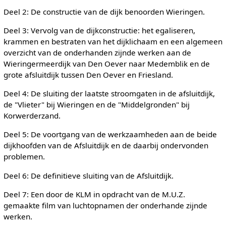
Deel 2: De constructie van de dijk benoorden Wieringen.
Deel 3: Vervolg van de dijkconstructie: het egaliseren,
krammen en bestraten van het dijklichaam en een algemeen
overzicht van de onderhanden zijnde werken aan de
Wieringermeerdijk van Den Oever naar Medemblik en de
grote afsluitdijk tussen Den Oever en Friesland.
Deel 4: De sluiting der laatste stroomgaten in de afsluitdijk,
de "Vlieter" bij Wieringen en de "Middelgronden" bij
Korwerderzand.
Deel 5: De voortgang van de werkzaamheden aan de beide
dijkhoofden van de Afsluitdijk en de daarbij ondervonden
problemen.
Deel 6: De definitieve sluiting van de Afsluitdijk.
Deel 7: Een door de KLM in opdracht van de M.U.Z.
gemaakte film van luchtopnamen der onderhande zijnde
werken.