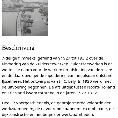
Beschrijving
7-delige filmreeks, gefilmd van 1927 tot 193,2 over de
uitvoering van de Zuiderzeewerken. Zuiderzeewerken is de
wettelijke naam voor de werken ter afsluiting van deze zee
en de daaropvolgende inpoldering van het alsdan ontstane
IJsselmeer. Het ontwerp is van Ir. C. Lely. In 1920 werd met
de uitvoering begonnen. De afsluitdijk tussen Noord-Holland
en Friesland kwam tot stand in de jaren 1927-1932.
Deel 1: Voorgeschiedenis, de geprojecteerde volgorde der
werkzaamheden, de uitvoerende aannemerscombinatie, de
dijkconstructie en het begin der werkzaamheden.