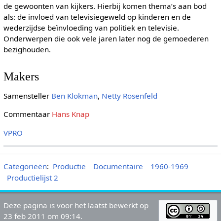
de gewoonten van kijkers. Hierbij komen thema’s aan bod
als: de invloed van televisiegeweld op kinderen en de
wederzijdse beïnvloeding van politiek en televisie.
Onderwerpen die ook vele jaren later nog de gemoederen
bezighouden.
Makers
Samensteller
Ben Klokman
,
Netty Rosenfeld
Commentaar
Hans Knap
VPRO
Categorieën
:
Productie
Documentaire
1960-1969
Productielijst 2
Deze pagina is voor het laatst bewerkt op
23 feb 2011 om 09:14.