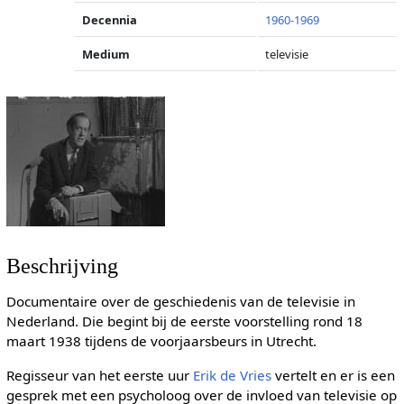
Decennia
1960-1969
Medium
televisie
Beschrijving
Documentaire over de geschiedenis van de televisie in
Nederland. Die begint bij de eerste voorstelling rond 18
maart 1938 tijdens de voorjaarsbeurs in Utrecht.
Regisseur van het eerste uur
Erik de Vries
vertelt en er is een
gesprek met een psycholoog over de invloed van televisie op