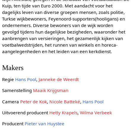
Kuip, ten tijde van Euro 2000. Met aandacht voor het
dagelijks leven van diverse groepen mensen, zoals politie,
Turkse wijkbewoners, Feyenoord-supporters(hooligans) en
ondernemers. Diverse bewoners van de wijk worden
gevolgd tijdens hun dagelijkse bezigheden, waaronder het
aanbrengen van versieringen, het gezamenlijk kijken van
voetbalwedstrijden, het runnen van winkels en horeca-
aangelegenheden en het leiden van een kerkdienst.
Makers
Regie
Hans Pool
,
Janneke de Weerdt
Samenstelling
Maaik Krijgsman
Camera
Peter de Kok
,
Nicole Batteké
,
Hans Pool
Uitvoerend producent
Hetty Krapels
,
Wilma Verbeek
Producent
Pieter van Huystee