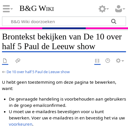
B&G Wiki
Brontekst bekijken van De 10 over
half 5 Paul de Leeuw show
←
De 10 over half 5 Paul de Leeuw show
U hebt geen toestemming om deze pagina te bewerken,
want:
De gevraagde handeling is voorbehouden aan gebruikers
in de groep emailconfirmed.
U moet uw e-mailadres bevestigen voor u kunt
bewerken. Voer uw e-mailadres in en bevestig het via uw
voorkeuren
.