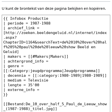
U kunt de brontekst van deze pagina bekijken en kopiëren.