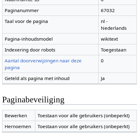
Paginanummer
67032
Taal voor de pagina
nl -
Nederlands
Pagina-inhoudsmodel
wikitext
Indexering door robots
Toegestaan
Aantal doorverwijzingen naar deze
0
pagina
Geteld als pagina met inhoud
Ja
Paginabeveiliging
Bewerken
Toestaan voor alle gebruikers (onbeperkt)
Hernoemen
Toestaan voor alle gebruikers (onbeperkt)