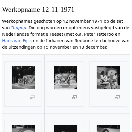
Werkopname 12-11-1971
Werkopnames geschoten op 12 november 1971 op de set
van
Toppop
. Die dag worden er optredens vastgelegd van de
Nederlandse formatie Teeset (met o.a. Peter Tetteroo en
Hans van Eijck
en de Indianen van Redbone ten behoeve van
de uitzendingen op 15 november en 13 december.