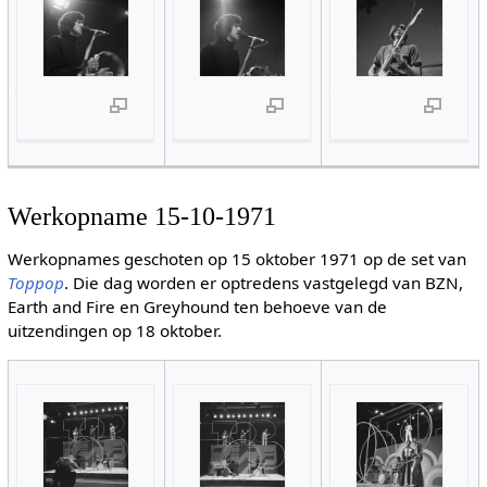
Werkopname 15-10-1971
Werkopnames geschoten op 15 oktober 1971 op de set van
Toppop
. Die dag worden er optredens vastgelegd van BZN,
Earth and Fire en Greyhound ten behoeve van de
uitzendingen op 18 oktober.