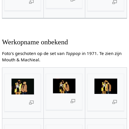
Werkopname onbekend
Foto's geschoten op de set van
Toppop
in 1971. Te zien zijn
Mouth & MacNeal.