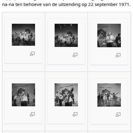
na-na ten behoeve van de uitzending op 22 september 1971.