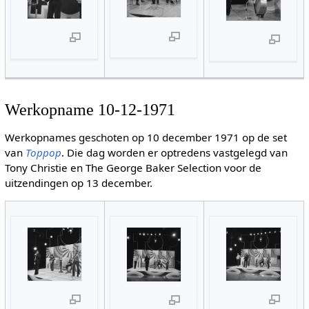
Werkopname 10-12-1971
Werkopnames geschoten op 10 december 1971 op de set
van
Toppop
. Die dag worden er optredens vastgelegd van
Tony Christie en The George Baker Selection voor de
uitzendingen op 13 december.