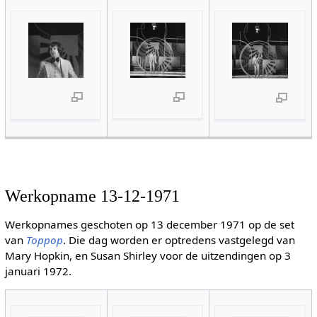
Werkopname 13-12-1971
Werkopnames geschoten op 13 december 1971 op de set
van
Toppop
. Die dag worden er optredens vastgelegd van
Mary Hopkin, en Susan Shirley voor de uitzendingen op 3
januari 1972.