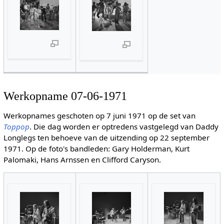
Werkopname 07-06-1971
Werkopnames geschoten op 7 juni 1971 op de set van
Toppop
. Die dag worden er optredens vastgelegd van Daddy
Longlegs ten behoeve van de uitzending op 22 september
1971. Op de foto's bandleden: Gary Holderman, Kurt
Palomaki, Hans Arnssen en Clifford Caryson.