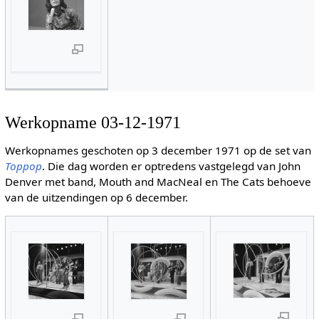
Werkopname 03-12-1971
Werkopnames geschoten op 3 december 1971 op de set van
Toppop
. Die dag worden er optredens vastgelegd van John
Denver met band, Mouth and MacNeal en The Cats behoeve
van de uitzendingen op 6 december.