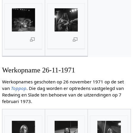
Werkopname 26-11-1971
Werkopnames geschoten op 26 november 1971 op de set
van
Toppop
. Die dag worden er optredens vastgelegd van
Redwing en Slade ten behoeve van de uitzendingen op 7
februari 1973.