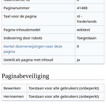
Paginanummer
41488
Taal voor de pagina
nl -
Nederlands
Pagina-inhoudsmodel
wikitext
Indexering door robots
Toegestaan
Aantal doorverwijzingen naar deze
0
pagina
Geteld als pagina met inhoud
Ja
Paginabeveiliging
Bewerken
Toestaan voor alle gebruikers (onbeperkt)
Hernoemen
Toestaan voor alle gebruikers (onbeperkt)