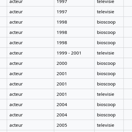
acteur
1997
televisie
acteur
1997
televisie
acteur
1998
bioscoop
acteur
1998
bioscoop
acteur
1998
bioscoop
acteur
1999 - 2001
televisie
acteur
2000
bioscoop
acteur
2001
bioscoop
acteur
2001
bioscoop
acteur
2001
televisie
acteur
2004
bioscoop
acteur
2004
bioscoop
acteur
2005
televisie