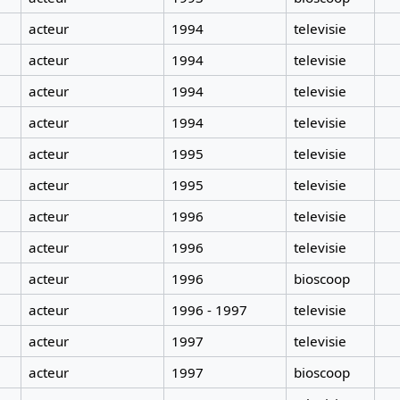
acteur
1994
televisie
acteur
1994
televisie
acteur
1994
televisie
acteur
1994
televisie
acteur
1995
televisie
acteur
1995
televisie
acteur
1996
televisie
acteur
1996
televisie
acteur
1996
bioscoop
acteur
1996 - 1997
televisie
acteur
1997
televisie
acteur
1997
bioscoop