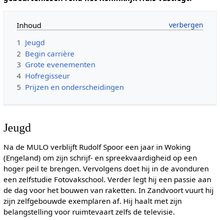
Inhoud
1
Jeugd
2
Begin carrière
3
Grote evenementen
4
Hofregisseur
5
Prijzen en onderscheidingen
Jeugd
Na de MULO verblijft Rudolf Spoor een jaar in Woking
(Engeland) om zijn schrijf- en spreekvaardigheid op een
hoger peil te brengen. Vervolgens doet hij in de avonduren
een zelfstudie Fotovakschool. Verder legt hij een passie aan
de dag voor het bouwen van raketten. In Zandvoort vuurt hij
zijn zelfgebouwde exemplaren af. Hij haalt met zijn
belangstelling voor ruimtevaart zelfs de televisie.