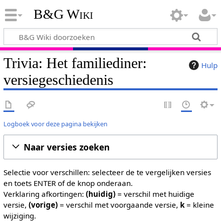
B&G Wiki
Trivia: Het familiediner:
Hulp
versiegeschiedenis
Logboek voor deze pagina bekijken
Naar versies zoeken
Selectie voor verschillen: selecteer de te vergelijken versies
en toets ENTER of de knop onderaan.
Verklaring afkortingen:
(huidig)
= verschil met huidige
versie,
(vorige)
= verschil met voorgaande versie,
k
= kleine
wijziging.