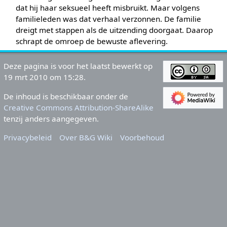
dat hij haar seksueel heeft misbruikt. Maar volgens
familieleden was dat verhaal verzonnen. De familie
dreigt met stappen als de uitzending doorgaat. Daarop
schrapt de omroep de bewuste aflevering.
Deze pagina is voor het laatst bewerkt op
19 mrt 2010 om 15:28.
De inhoud is beschikbaar onder de
Creative Commons Attribution-ShareAlike
tenzij anders aangegeven.
Privacybeleid
Over B&G Wiki
Voorbehoud