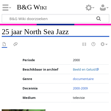
B&G Wiki
25 jaar North Sea Jazz
Periode
2000
Beschikbaar in archief
Beeld en Geluid
Genre
documentaire
Decennia
2000-2009
Medium
televisie