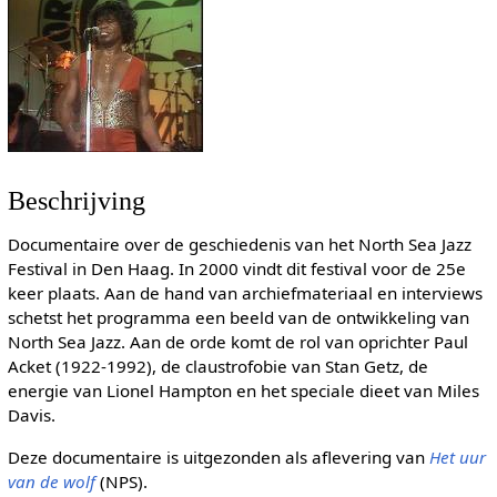
Beschrijving
Documentaire over de geschiedenis van het North Sea Jazz
Festival in Den Haag. In 2000 vindt dit festival voor de 25e
keer plaats. Aan de hand van archiefmateriaal en interviews
schetst het programma een beeld van de ontwikkeling van
North Sea Jazz. Aan de orde komt de rol van oprichter Paul
Acket (1922-1992), de claustrofobie van Stan Getz, de
energie van Lionel Hampton en het speciale dieet van Miles
Davis.
Deze documentaire is uitgezonden als aflevering van
Het uur
van de wolf
(NPS).