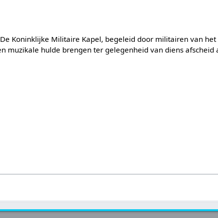
De Koninklijke Militaire Kapel, begeleid door militairen van het
n muzikale hulde brengen ter gelegenheid van diens afscheid 