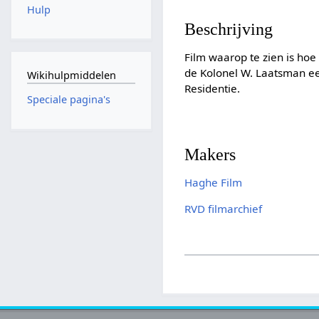
Hulp
Beschrijving
Film waarop te zien is hoe 
de Kolonel W. Laatsman ee
Wikihulpmiddelen
Residentie.
Speciale pagina's
Makers
Haghe Film
RVD filmarchief