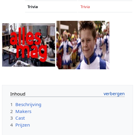
Trivia
Trivia
Inhoud
1
Beschrijving
2
Makers
3
Cast
4
Prijzen