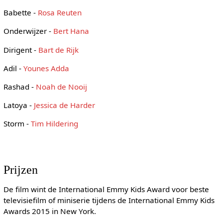
Babette -
Rosa Reuten
Onderwijzer -
Bert Hana
Dirigent -
Bart de Rijk
Adil -
Younes Adda
Rashad -
Noah de Nooij
Latoya -
Jessica de Harder
Storm -
Tim Hildering
Prijzen
De film wint de International Emmy Kids Award voor beste
televisiefilm of miniserie tijdens de International Emmy Kids
Awards 2015 in New York.