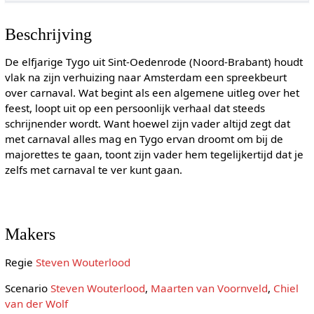
Beschrijving
De elfjarige Tygo uit Sint-Oedenrode (Noord-Brabant) houdt
vlak na zijn verhuizing naar Amsterdam een spreekbeurt
over carnaval. Wat begint als een algemene uitleg over het
feest, loopt uit op een persoonlijk verhaal dat steeds
schrijnender wordt. Want hoewel zijn vader altijd zegt dat
met carnaval alles mag en Tygo ervan droomt om bij de
majorettes te gaan, toont zijn vader hem tegelijkertijd dat je
zelfs met carnaval te ver kunt gaan.
Makers
Regie
Steven Wouterlood
Scenario
Steven Wouterlood
,
Maarten van Voornveld
,
Chiel
van der Wolf